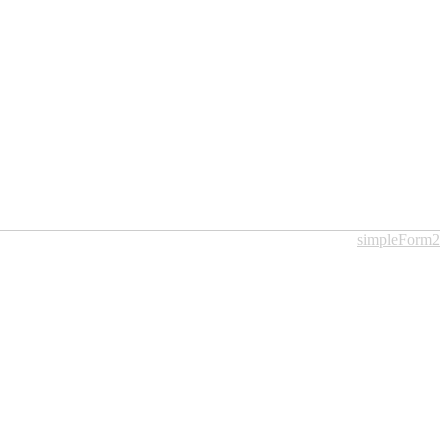
simpleForm2