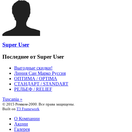
Super User
Последнее от Super User
Выгодные скидки!
Линия Сан Марко Руссия
ОПТИМА / OPTIMA
СТАНДАРТ / STANDART
РЕЛЬЕФ / RELIEF
Tuscania »
© 2015 Ремком-2000. Все права защищены.
Built on
T3 Framework
О Компании
Акции
Галерея