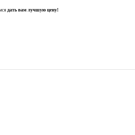
емся
дать вам лучшую цену!