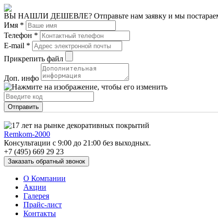
ВЫ НАШЛИ ДЕШЕВЛЕ?
Отправьте нам заявку и мы постара
Имя
*
Телефон
*
E-mail
*
Прикрепить файл
Доп. инфо
Remkom-2000
Консультации с 9:00 до 21:00 без выходных.
+7 (495) 669 29 23
О Компании
Акции
Галерея
Прайс-лист
Контакты