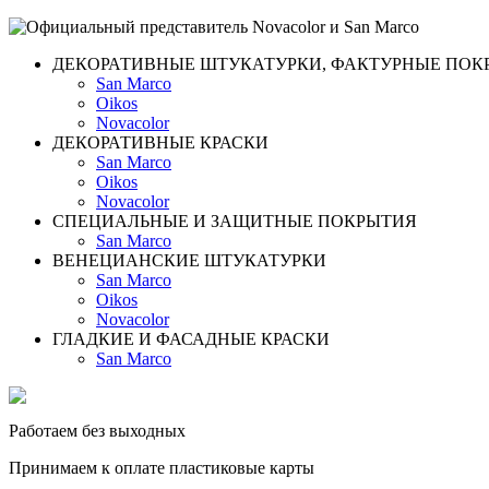
ДЕКОРАТИВНЫЕ ШТУКАТУРКИ, ФАКТУРНЫЕ ПОК
San Marco
Oikos
Novacolor
ДЕКОРАТИВНЫЕ КРАСКИ
San Marco
Oikos
Novacolor
СПЕЦИАЛЬНЫЕ И ЗАЩИТНЫЕ ПОКРЫТИЯ
San Marco
ВЕНЕЦИАНСКИЕ ШТУКАТУРКИ
San Marco
Oikos
Novacolor
ГЛАДКИЕ И ФАСАДНЫЕ КРАСКИ
San Marco
Работаем без выходных
Принимаем к оплате пластиковые карты