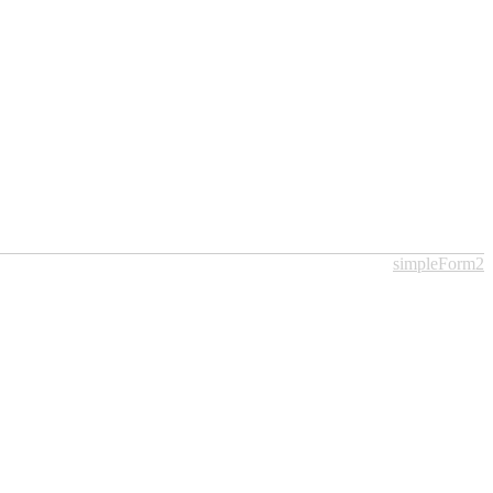
simpleForm2