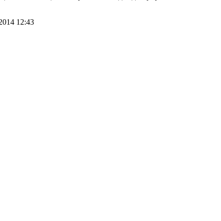
2014 12:43