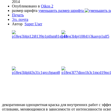
2014
Опубликовано в
Oikos 2
размер шрифта
уменьшить размер шрифта
Печать
Эл. почта
Автор
Super User
декоративная одноцветная краска для внутренних работ с эфф
отливами, меняющимися в зависимости от интенсивности осве