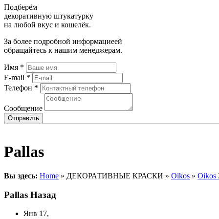
Подберём
декоративную штукатурку
на любой вкус и кошелёк.
За более подробной информациеей
обращайтесь к нашим менеджерам.
Имя
*
E-mail
*
Телефон
*
Сообщение
Pallas
Вы здесь:
Home
» ДЕКОРАТИВНЫЕ КРАСКИ »
Oikos
»
Oikos 
Pallas
Назад
Янв 17,