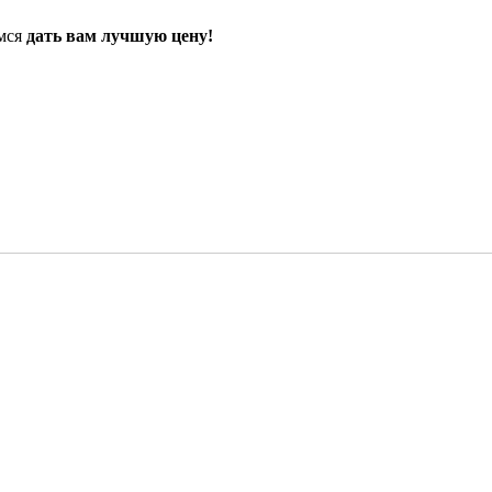
емся
дать вам лучшую цену!