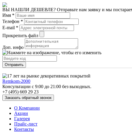
ВЫ НАШЛИ ДЕШЕВЛЕ?
Отправьте нам заявку и мы постара
Имя
*
Телефон
*
E-mail
*
Прикрепить файл
Доп. инфо
Remkom-2000
Консультации с 9:00 до 21:00 без выходных.
+7 (495) 669 29 23
О Компании
Акции
Галерея
Прайс-лист
Контакты