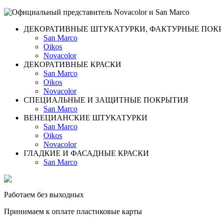
ДЕКОРАТИВНЫЕ ШТУКАТУРКИ, ФАКТУРНЫЕ ПОК
San Marco
Oikos
Novacolor
ДЕКОРАТИВНЫЕ КРАСКИ
San Marco
Oikos
Novacolor
СПЕЦИАЛЬНЫЕ И ЗАЩИТНЫЕ ПОКРЫТИЯ
San Marco
ВЕНЕЦИАНСКИЕ ШТУКАТУРКИ
San Marco
Oikos
Novacolor
ГЛАДКИЕ И ФАСАДНЫЕ КРАСКИ
San Marco
Работаем без выходных
Принимаем к оплате пластиковые карты