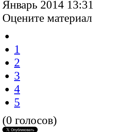
Январь 2014 13:31
Оцените материал
1
2
3
4
5
(0 голосов)