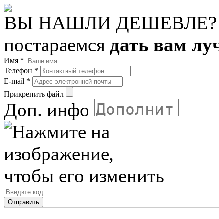
ВЫ НАШЛИ ДЕШЕВЛЕ?
постараемся
дать вам лу
Имя
*
Телефон
*
E-mail
*
Прикрепить файл
Доп. инфо