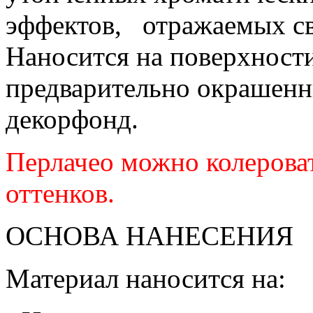
эффектов, отражаемых
с
Наносится на поверхности
предварительно
окрашенн
декорфонд.
Перлачео можно колероват
оттенков.
ОСНОВА НАНЕСЕНИЯ
Материал наносится на: