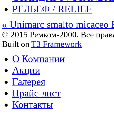
РЕЛЬЕФ / RELIEF
« Unimarc smalto micaceo
© 2015 Ремком-2000. Все пра
Built on
T3 Framework
О Компании
Акции
Галерея
Прайс-лист
Контакты