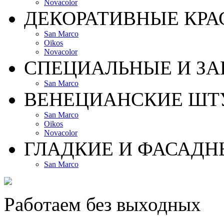
Novacolor
ДЕКОРАТИВНЫЕ КРА
San Marco
Oikos
Novacolor
СПЕЦИАЛЬНЫЕ И З
San Marco
ВЕНЕЦИАНСКИЕ ШТ
San Marco
Oikos
Novacolor
ГЛАДКИЕ И ФАСАДН
San Marco
Работаем без выходных