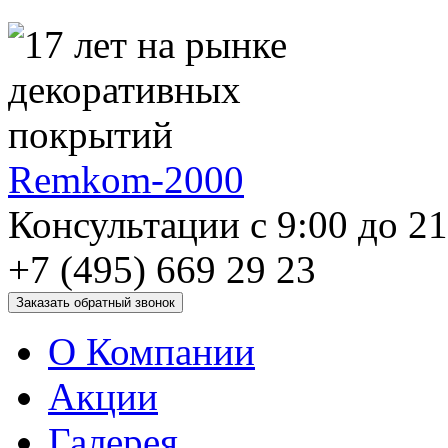
Remkom-2000
Консультации с 9:00 до 2
+7 (495) 669 29 23
О Компании
Акции
Галерея