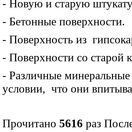
- Новую и старую штукату
- Бетонные поверхности.
- Поверхность из гипсока
- Поверхности со старой 
- Различные минеральные
условии, что они впитыв
Прочитано
5616
раз
После