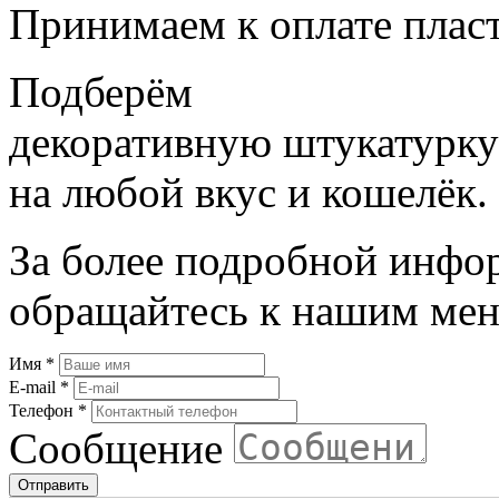
Принимаем к оплате плас
Подберём
декоративную штукатурку
на любой вкус и кошелёк.
За более подробной инфо
обращайтесь к нашим мен
Имя
*
E-mail
*
Телефон
*
Сообщение