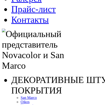
Прайс-лист
Контакты
ДЕКОРАТИВНЫЕ ШТ
ПОКРЫТИЯ
San Marco
Oikos