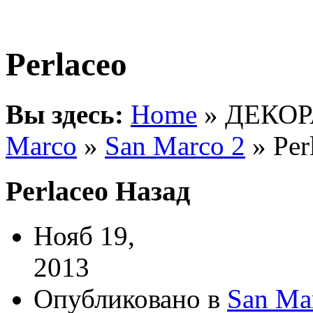
Perlaceo
Вы здесь:
Home
» ДЕКО
Marco
»
San Marco 2
» Per
Perlaceo
Назад
Нояб 19,
2013
Опубликовано в
San Ma