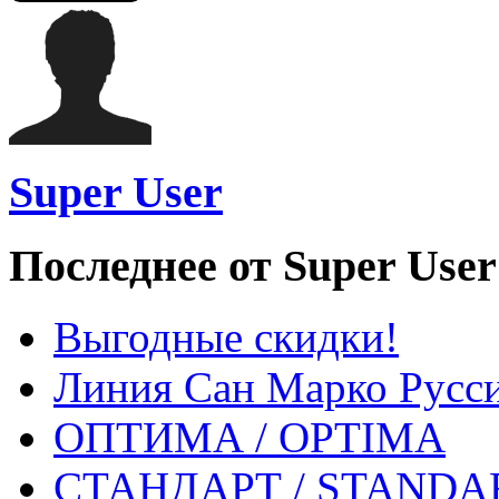
Super User
Последнее от Super User
Выгодные скидки!
Линия Сан Марко Русс
ОПТИМА / OPTIMA
СТАНДАРТ / STANDA