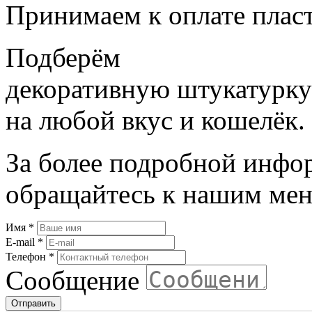
Принимаем к оплате плас
Подберём
декоративную штукатурку
на любой вкус и кошелёк.
За более подробной инфо
обращайтесь к нашим мен
Имя
*
E-mail
*
Телефон
*
Сообщение