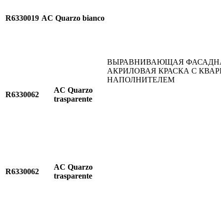
R6330019
AC Quarzo bianco
ВЫРАВНИВАЮЩАЯ ФАСАДН
АКРИЛОВАЯ КРАСКА С КВА
НАПОЛНИТЕЛЕМ
AC Quarzo
R6330062
trasparente
AC Quarzo
R6330062
trasparente