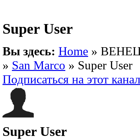
Super
User
Вы здесь:
Home
» ВЕНЕ
»
San Marco
» Super User
Подписаться на этот кана
Super User