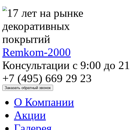
Remkom-2000
Консультации с 9:00 до 2
+7 (495) 669 29 23
О Компании
Акции
Галерея