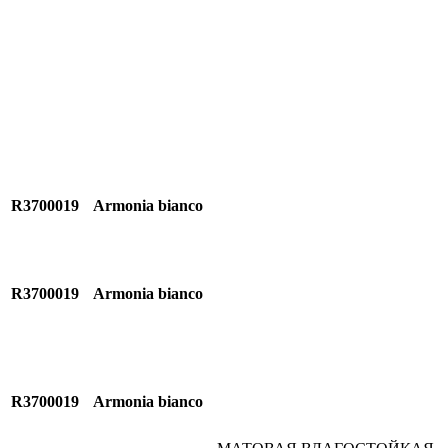
R3700019
Armonia bianco
R3700019
Armonia bianco
R3700019
Armonia bianco