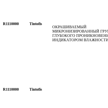
R1110000
Tintofis
ОКРАШИВАЕМЫЙ
МИКРОНИЗИРОВАННЫЙ ГРУ
ГЛУБОКОГО ПРОНИКНОВЕНИ
ИНДИКАТОРОМ ВЛАЖНОСТ
R1110000
Tintofis