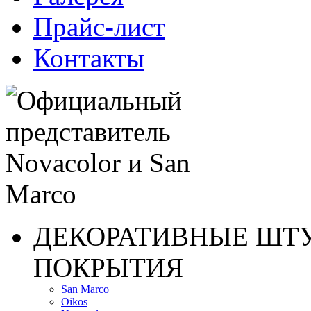
Прайс-лист
Контакты
ДЕКОРАТИВНЫЕ ШТ
ПОКРЫТИЯ
San Marco
Oikos