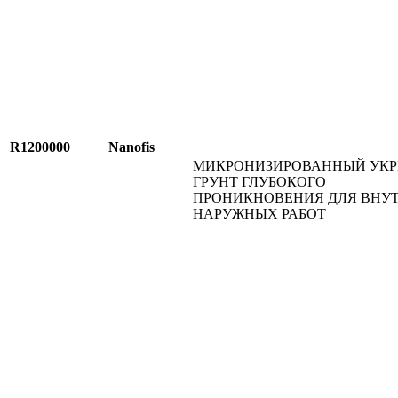
R1200000
Nanofis
МИКРОНИЗИРОВАННЫЙ УК
ГРУНТ ГЛУБОКОГО
ПРОНИКНОВЕНИЯ ДЛЯ ВНУ
НАРУЖНЫХ РАБОТ