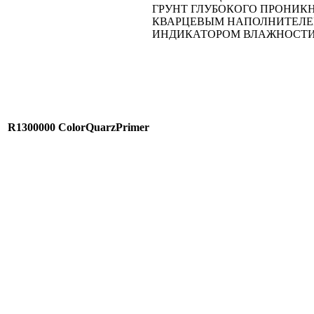
ГРУНТ ГЛУБОКОГО ПРОНИК
КВАРЦЕВЫМ НАПОЛНИТЕЛЕ
ИНДИКАТОРОМ ВЛАЖНОСТ
R1300000
ColorQuarzPrimer