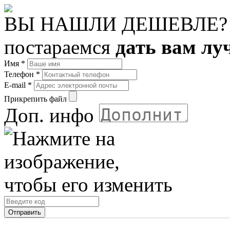
ВЫ НАШЛИ ДЕШЕВЛЕ?
постараемся
дать вам лу
Имя
*
Телефон
*
E-mail
*
Прикрепить файл
Доп. инфо