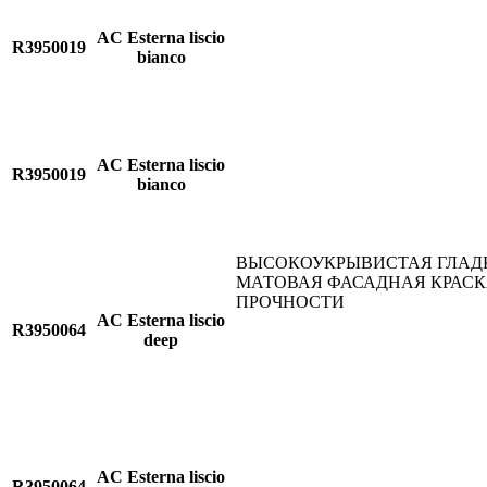
AC Esterna liscio
R3950019
bianco
AC Esterna liscio
R3950019
bianco
ВЫСОКОУКРЫВИСТАЯ ГЛАД
МАТОВАЯ ФАСАДНАЯ КРАС
ПРОЧНОСТИ
AC Esterna liscio
R3950064
deep
AC Esterna liscio
R3950064