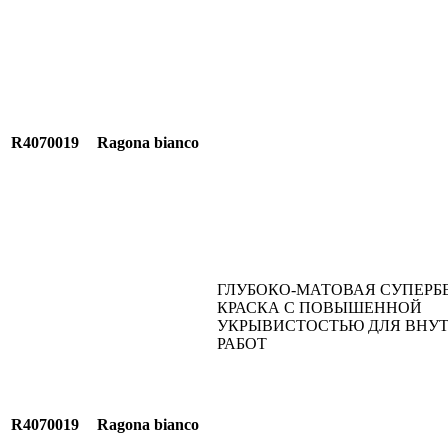
R4070019
Ragona bianco
ГЛУБОКО-МАТОВАЯ СУПЕРБ
КРАСКА С ПОВЫШЕННОЙ
УКРЫВИСТОСТЬЮ ДЛЯ ВНУ
РАБОТ
R4070019
Ragona bianco