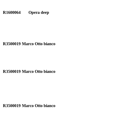
R1600064
Opera deep
R3500019
Marco Otto bianco
R3500019
Marco Otto bianco
R3500019
Marco Otto bianco