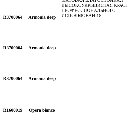
МАТОВАЯ ВЛАГОСТОЙКАЯ
ВЫСОКОУКРЫВИСТАЯ КРАС
ПРОФЕССИОНАЛЬНОГО
ИСПОЛЬЗОВАНИЯ
R3700064
Armonia deep
R3700064
Armonia deep
R3700064
Armonia deep
R1600019
Opera bianco