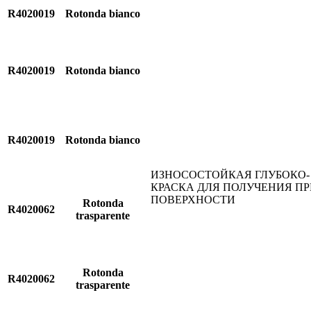
R4020019
Rotonda bianco
R4020019
Rotonda bianco
R4020019
Rotonda bianco
ИЗНОСОСТОЙКАЯ ГЛУБОКО-
КРАСКА ДЛЯ ПОЛУЧЕНИЯ П
ПОВЕРХНОСТИ
Rotonda
R4020062
trasparente
Rotonda
R4020062
trasparente