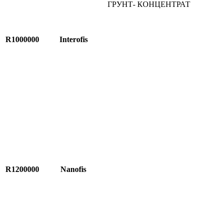
ГРУНТ- КОНЦЕНТРАТ
R1000000
Interofis
R1200000
Nanofis