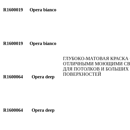
R1600019
Opera bianco
R1600019
Opera bianco
ГЛУБОКО-МАТОВАЯ КРАСКА 
ОТЛИЧНЫМИ МОЮЩИМИ С
ДЛЯ ПОТОЛКОВ И БОЛЬШИХ
ПОВЕРХНОСТЕЙ
R1600064
Opera deep
R1600064
Opera deep