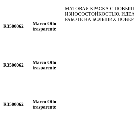
МАТОВАЯ КРАСКА С ПОВЫ
ИЗНОСОСТОЙКОСТЬЮ, ИДЕА
РАБОТЕ НА БОЛЬШИХ ПОВЕ
Marco Otto
R3500062
trasparente
Marco Otto
R3500062
trasparente
Marco Otto
R3500062
trasparente