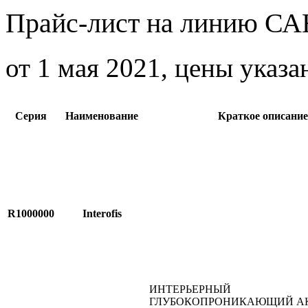
Прайс-лист на линию 
от 1 мая 2021, цены указа
Серия
Наименование
Краткое описание
R1000000
Interofis
ИНТЕРЬЕРНЫЙ
ГЛУБОКОПРОНИКАЮЩИЙ А