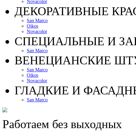
Novacolor
ДЕКОРАТИВНЫЕ КРА
San Marco
Oikos
Novacolor
СПЕЦИАЛЬНЫЕ И З
San Marco
ВЕНЕЦИАНСКИЕ ШТ
San Marco
Oikos
Novacolor
ГЛАДКИЕ И ФАСАДН
San Marco
Работаем без выходных