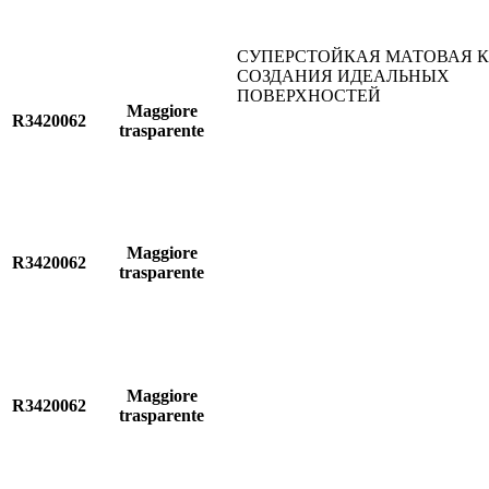
СУПЕРСТОЙКАЯ МАТОВАЯ К
СОЗДАНИЯ ИДЕАЛЬНЫХ
ПОВЕРХНОСТЕЙ
Maggiore
R3420062
trasparente
Maggiore
R3420062
trasparente
Maggiore
R3420062
trasparente