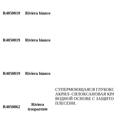
R4050019
Riviera bianco
R4050019
Riviera bianco
R4050019
Riviera bianco
СУПЕРМОЮЩАЯСЯ ГЛУБОКО
АКРИЛ- СИЛОКСАНОВАЯ КР
ВОДНОЙ ОСНОВЕ С ЗАЩИТО
ПЛЕСЕНИ.
Riviera
R4050062
trasparente