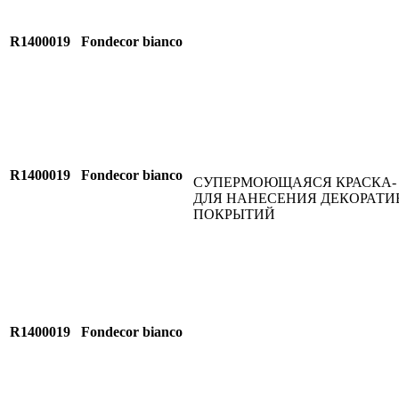
R1400019
Fondecor bianco
R1400019
Fondecor bianco
СУПЕРМОЮЩАЯСЯ КРАСКА-
ДЛЯ НАНЕСЕНИЯ ДЕКОРАТ
ПОКРЫТИЙ
R1400019
Fondecor bianco