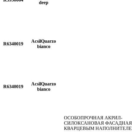
deep
AcsilQuarzo
R6340019
bianco
AcsilQuarzo
R6340019
bianco
ОСОБОПРОЧНАЯ АКРИЛ-
СИЛОКСАНОВАЯ ФАСАДНАЯ 
КВАРЦЕВЫМ НАПОЛНИТЕЛ