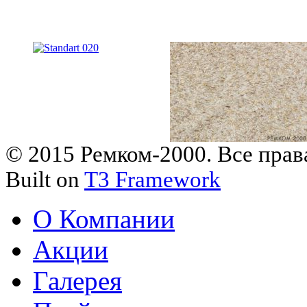
© 2015 Ремком-2000. Все пра
Built on
T3 Framework
О Компании
Акции
Галерея