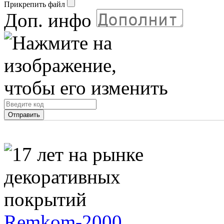
Прикрепить файл
Доп. инфо
Remkom-2000