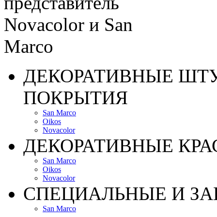
ДЕКОРАТИВНЫЕ ШТ
ПОКРЫТИЯ
San Marco
Oikos
Novacolor
ДЕКОРАТИВНЫЕ КРА
San Marco
Oikos
Novacolor
СПЕЦИАЛЬНЫЕ И З
San Marco