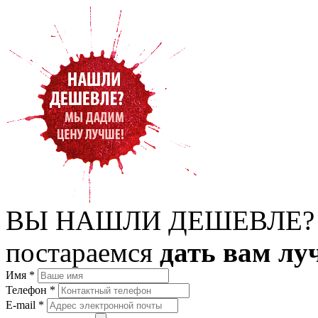
ВЫ НАШЛИ ДЕШЕВЛЕ?
постараемся
дать вам лу
Имя
*
Телефон
*
E-mail
*