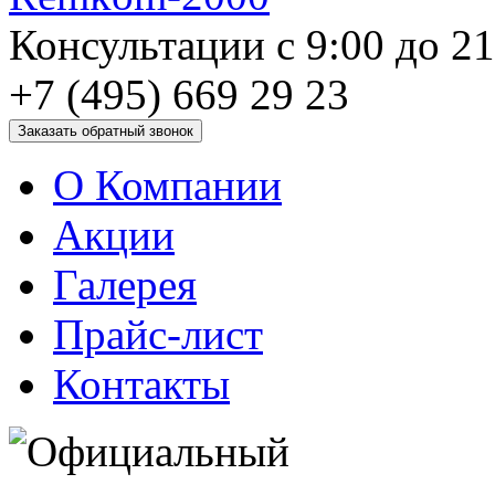
Консультации с 9:00 до 2
+7 (495) 669 29 23
О Компании
Акции
Галерея
Прайс-лист
Контакты