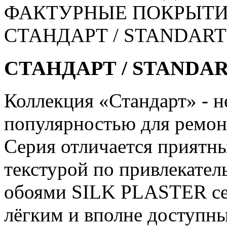
ФАКТУРНЫЕ ПОКРЫТИ
СТАНДАРТ / STANDART
СТАНДАРТ / STANDA
Коллекция «Стандарт» - н
популярностью для ремонт
Серия отличается приятн
текстурой по привлекател
обоями SILK PLASTER се
лёгким и вполне доступн