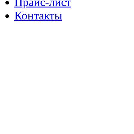
Прайс-лист
Контакты