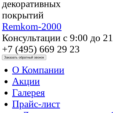
Remkom-2000
Консультации с 9:00 до 2
+7 (495) 669 29 23
О Компании
Акции
Галерея
Прайс-лист