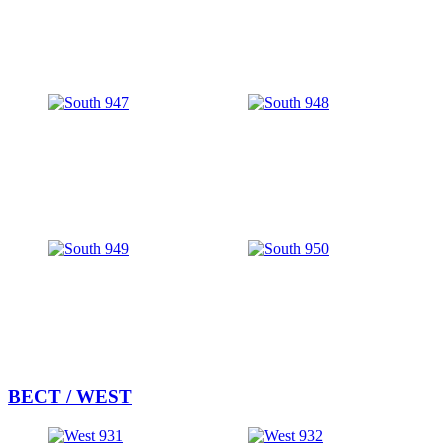
ВЕСТ / WEST