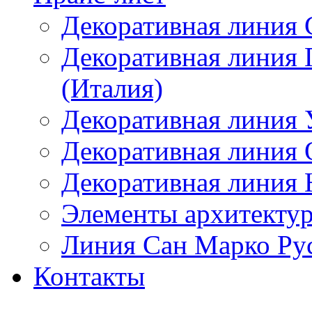
Декоративная линия 
Декоративная линия
(Италия)
Декоративная линия
Декоративная линия 
Декоративная линия 
Элементы архитектур
Линия Сан Марко Ру
Контакты