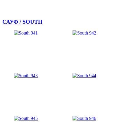
САУФ / SOUTH