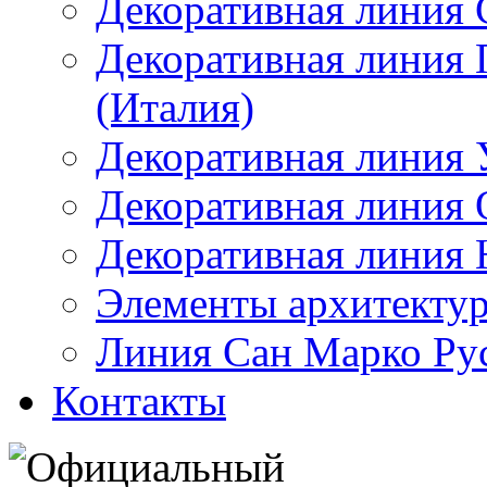
Декоративная линия 
Декоративная линия
(Италия)
Декоративная линия
Декоративная линия 
Декоративная линия 
Элементы архитектур
Линия Сан Марко Ру
Контакты