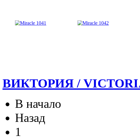
ВИКТОРИЯ / VICTORI
В начало
Назад
1