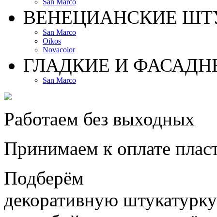
San Marco
ВЕНЕЦИАНСКИЕ ШТ
San Marco
Oikos
Novacolor
ГЛАДКИЕ И ФАСАДН
San Marco
Работаем без выходных
Принимаем к оплате плас
Подберём
декоративную штукатурку