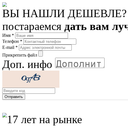
ВЫ НАШЛИ ДЕШЕВЛЕ?
постараемся
дать вам лу
Имя
*
Телефон
*
E-mail
*
Прикрепить файл
Доп. инфо