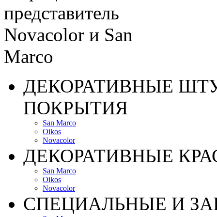
ДЕКОРАТИВНЫЕ ШТ
ПОКРЫТИЯ
San Marco
Oikos
Novacolor
ДЕКОРАТИВНЫЕ КРА
San Marco
Oikos
Novacolor
СПЕЦИАЛЬНЫЕ И З