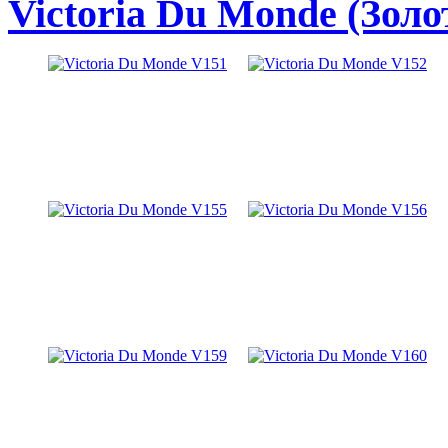
Victoria Du Monde (Золо