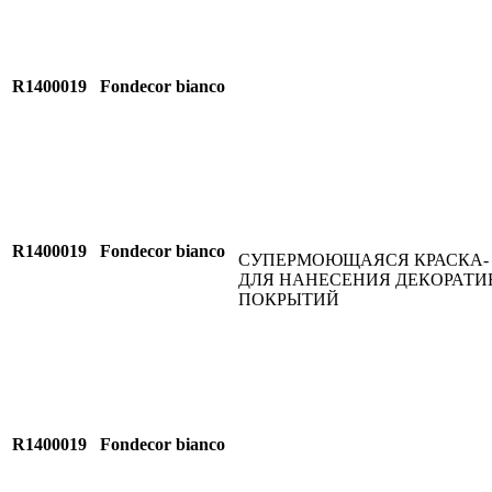
R1400019
Fondecor bianco
R1400019
Fondecor bianco
СУПЕРМОЮЩАЯСЯ КРАСКА-
ДЛЯ НАНЕСЕНИЯ ДЕКОРАТ
ПОКРЫТИЙ
R1400019
Fondecor bianco