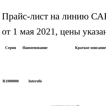
Прайс-лист на линию 
от 1 мая 2021, цены указа
Серия
Наименование
Краткое описание
R1000000
Interofis