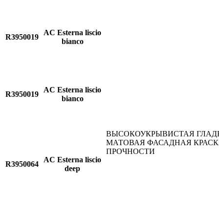
AC Esterna liscio
R3950019
bianco
AC Esterna liscio
R3950019
bianco
ВЫСОКОУКРЫВИСТАЯ ГЛАД
МАТОВАЯ ФАСАДНАЯ КРАС
ПРОЧНОСТИ
AC Esterna liscio
R3950064
deep