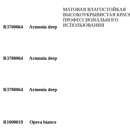
МАТОВАЯ ВЛАГОСТОЙКАЯ
ВЫСОКОУКРЫВИСТАЯ КРАС
ПРОФЕССИОНАЛЬНОГО
ИСПОЛЬЗОВАНИЯ
R3700064
Armonia deep
R3700064
Armonia deep
R3700064
Armonia deep
R1600019
Opera bianco