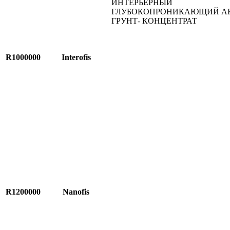
ИНТЕРЬЕРНЫЙ
ГЛУБОКОПРОНИКАЮЩИЙ А
ГРУНТ- КОНЦЕНТРАТ
R1000000
Interofis
R1200000
Nanofis