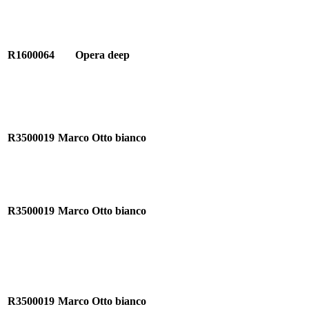
R1600064
Opera deep
R3500019
Marco Otto bianco
R3500019
Marco Otto bianco
R3500019
Marco Otto bianco