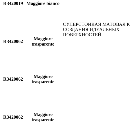
R3420019
Maggiore bianco
СУПЕРСТОЙКАЯ МАТОВАЯ К
СОЗДАНИЯ ИДЕАЛЬНЫХ
ПОВЕРХНОСТЕЙ
Maggiore
R3420062
trasparente
Maggiore
R3420062
trasparente
Maggiore
R3420062
trasparente