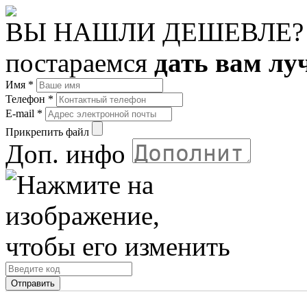
ВЫ НАШЛИ ДЕШЕВЛЕ?
постараемся
дать вам лу
Имя
*
Телефон
*
E-mail
*
Прикрепить файл
Доп. инфо