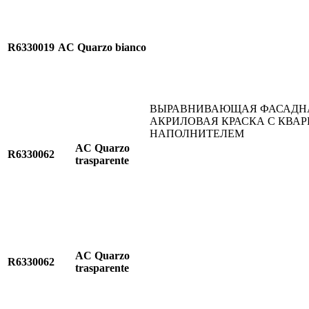
R6330019
AC Quarzo bianco
ВЫРАВНИВАЮЩАЯ ФАСАДН
АКРИЛОВАЯ КРАСКА С КВА
НАПОЛНИТЕЛЕМ
AC Quarzo
R6330062
trasparente
AC Quarzo
R6330062
trasparente