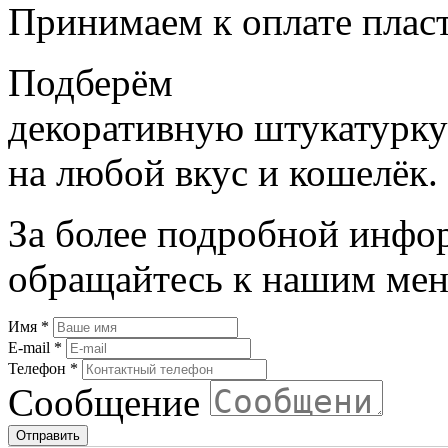
Принимаем к оплате плас
Подберём
декоративную штукатурку
на любой вкус и кошелёк.
За более подробной инфо
обращайтесь к нашим мен
Имя
*
E-mail
*
Телефон
*
Сообщение