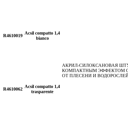
Acsil compatto 1,4
R4610019
bianco
АКРИЛ-СИЛОКСАНОВАЯ ШТ
КОМПАКТНЫМ ЭФФЕКТОМ 
ОТ ПЛЕСЕНИ И ВОДОРОСЛЕ
Acsil compatto 1,4
R4610062
trasparente