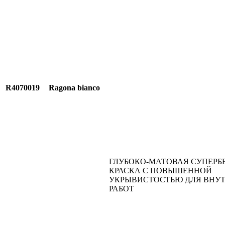
R4070019
Ragona bianco
ГЛУБОКО-МАТОВАЯ СУПЕРБ
КРАСКА С ПОВЫШЕННОЙ
УКРЫВИСТОСТЬЮ ДЛЯ ВНУ
РАБОТ