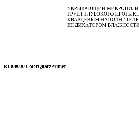
УКРЫВАЮЩИЙ МИКРОНИЗИ
ГРУНТ ГЛУБОКОГО ПРОНИК
КВАРЦЕВЫМ НАПОЛНИТЕЛЕ
ИНДИКАТОРОМ ВЛАЖНОСТ
R1300000
ColorQuarzPrimer