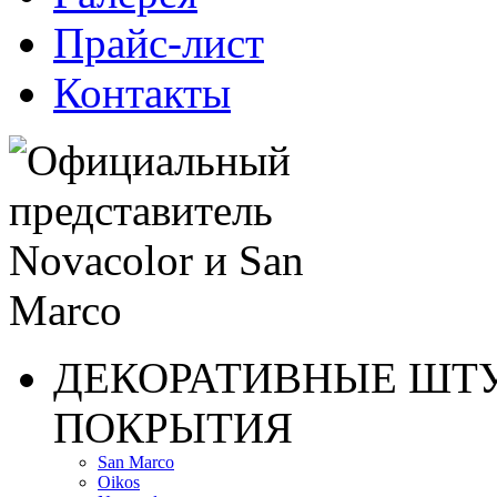
Прайс-лист
Контакты
ДЕКОРАТИВНЫЕ ШТ
ПОКРЫТИЯ
San Marco
Oikos