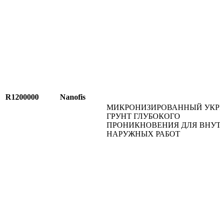
R1200000
Nanofis
МИКРОНИЗИРОВАННЫЙ УК
ГРУНТ ГЛУБОКОГО
ПРОНИКНОВЕНИЯ ДЛЯ ВНУ
НАРУЖНЫХ РАБОТ