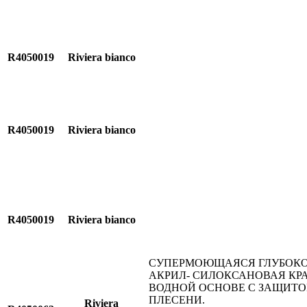
R4050019
Riviera bianco
R4050019
Riviera bianco
R4050019
Riviera bianco
СУПЕРМОЮЩАЯСЯ ГЛУБОКО
АКРИЛ- СИЛОКСАНОВАЯ КР
ВОДНОЙ ОСНОВЕ С ЗАЩИТО
ПЛЕСЕНИ.
Riviera