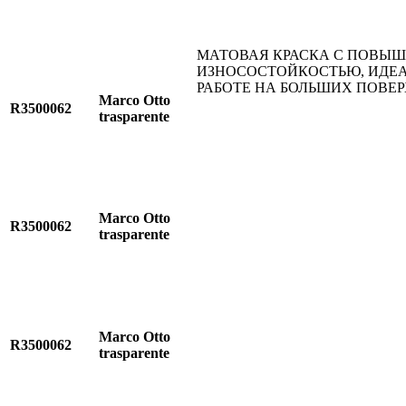
МАТОВАЯ КРАСКА С ПОВЫ
ИЗНОСОСТОЙКОСТЬЮ, ИДЕА
РАБОТЕ НА БОЛЬШИХ ПОВЕ
Marco Otto
R3500062
trasparente
Marco Otto
R3500062
trasparente
Marco Otto
R3500062
trasparente