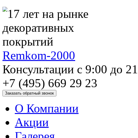
Remkom-2000
Консультации с 9:00 до 2
+7 (495) 669 29 23
О Компании
Акции
Галерея