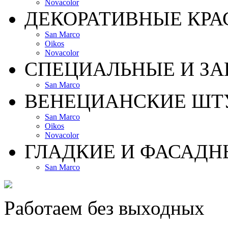
Novacolor
ДЕКОРАТИВНЫЕ КРА
San Marco
Oikos
Novacolor
СПЕЦИАЛЬНЫЕ И З
San Marco
ВЕНЕЦИАНСКИЕ ШТ
San Marco
Oikos
Novacolor
ГЛАДКИЕ И ФАСАДН
San Marco
Работаем без выходных