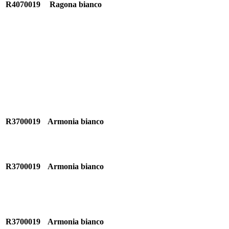
R4070019
Ragona bianco
R3700019
Armonia bianco
R3700019
Armonia bianco
R3700019
Armonia bianco