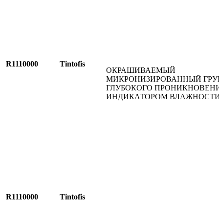
R1110000
Tintofis
ОКРАШИВАЕМЫЙ
МИКРОНИЗИРОВАННЫЙ ГРУ
ГЛУБОКОГО ПРОНИКНОВЕНИ
ИНДИКАТОРОМ ВЛАЖНОСТ
R1110000
Tintofis