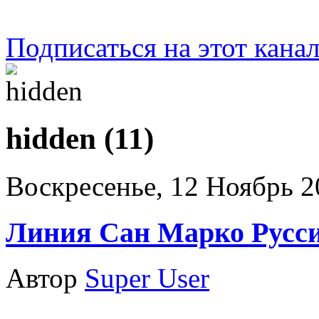
Подписаться на этот кана
hidden (11)
Воскресенье, 12 Ноябрь 2
Линия Сан Марко Русс
Автор
Super User