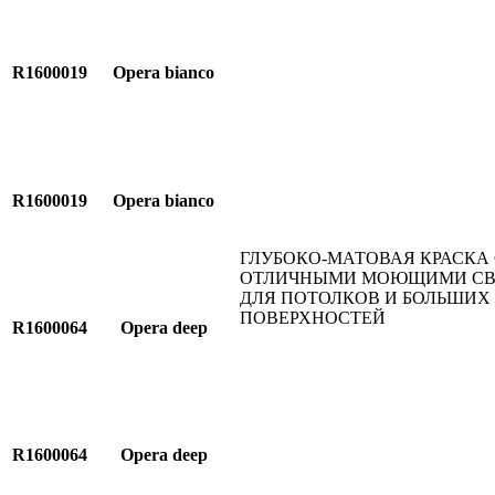
R1600019
Opera bianco
R1600019
Opera bianco
ГЛУБОКО-МАТОВАЯ КРАСКА 
ОТЛИЧНЫМИ МОЮЩИМИ С
ДЛЯ ПОТОЛКОВ И БОЛЬШИХ
ПОВЕРХНОСТЕЙ
R1600064
Opera deep
R1600064
Opera deep