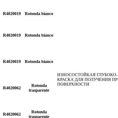
R4020019
Rotonda bianco
R4020019
Rotonda bianco
R4020019
Rotonda bianco
ИЗНОСОСТОЙКАЯ ГЛУБОКО-
КРАСКА ДЛЯ ПОЛУЧЕНИЯ П
ПОВЕРХНОСТИ
Rotonda
R4020062
trasparente
Rotonda
R4020062
trasparente