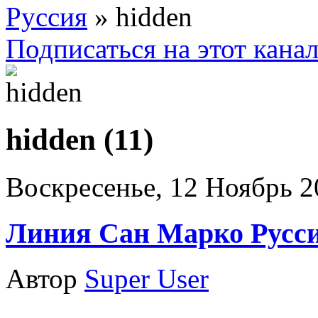
Руссия
» hidden
Подписаться на этот кана
hidden (11)
Воскресенье, 12 Ноябрь 2
Линия Сан Марко Русс
Автор
Super User