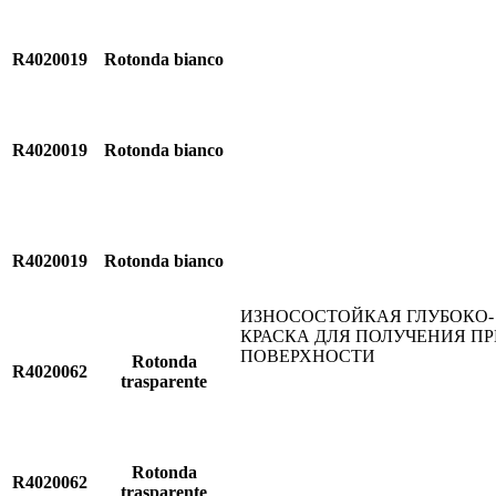
R4020019
Rotonda bianco
R4020019
Rotonda bianco
R4020019
Rotonda bianco
ИЗНОСОСТОЙКАЯ ГЛУБОКО-
КРАСКА ДЛЯ ПОЛУЧЕНИЯ П
ПОВЕРХНОСТИ
Rotonda
R4020062
trasparente
Rotonda
R4020062
trasparente