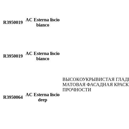
AC Esterna liscio
R3950019
bianco
AC Esterna liscio
R3950019
bianco
ВЫСОКОУКРЫВИСТАЯ ГЛАД
МАТОВАЯ ФАСАДНАЯ КРАС
ПРОЧНОСТИ
AC Esterna liscio
R3950064
deep