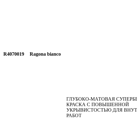
R4070019
Ragona bianco
ГЛУБОКО-МАТОВАЯ СУПЕРБ
КРАСКА С ПОВЫШЕННОЙ
УКРЫВИСТОСТЬЮ ДЛЯ ВНУ
РАБОТ