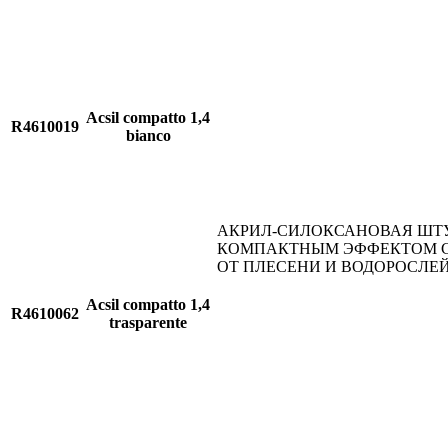
Acsil compatto 1,4
R4610019
bianco
АКРИЛ-СИЛОКСАНОВАЯ ШТ
КОМПАКТНЫМ ЭФФЕКТОМ 
ОТ ПЛЕСЕНИ И ВОДОРОСЛЕ
Acsil compatto 1,4
R4610062
trasparente