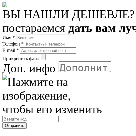
ВЫ НАШЛИ ДЕШЕВЛЕ?
постараемся
дать вам лу
Имя
*
Телефон
*
E-mail
*
Прикрепить файл
Доп. инфо