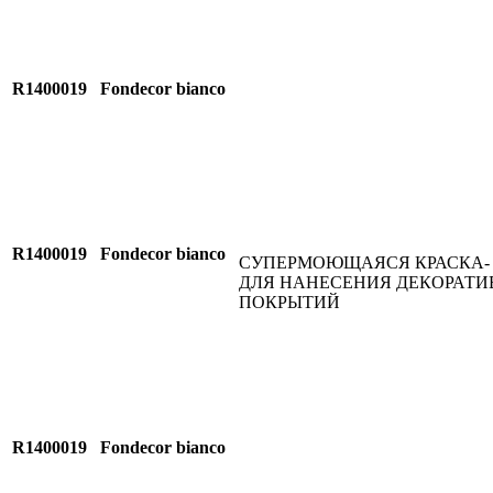
R1400019
Fondecor bianco
R1400019
Fondecor bianco
СУПЕРМОЮЩАЯСЯ КРАСКА-
ДЛЯ НАНЕСЕНИЯ ДЕКОРАТ
ПОКРЫТИЙ
R1400019
Fondecor bianco