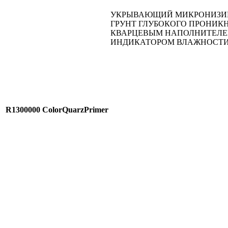
УКРЫВАЮЩИЙ МИКРОНИЗИ
ГРУНТ ГЛУБОКОГО ПРОНИК
КВАРЦЕВЫМ НАПОЛНИТЕЛЕ
ИНДИКАТОРОМ ВЛАЖНОСТ
R1300000
ColorQuarzPrimer