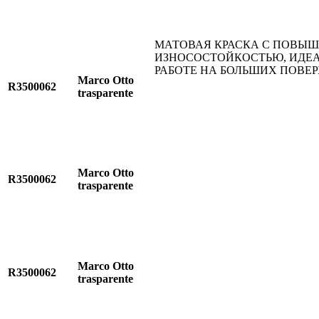
МАТОВАЯ КРАСКА С ПОВЫ
ИЗНОСОСТОЙКОСТЬЮ, ИДЕА
РАБОТЕ НА БОЛЬШИХ ПОВЕ
Marco Otto
R3500062
trasparente
Marco Otto
R3500062
trasparente
Marco Otto
R3500062
trasparente