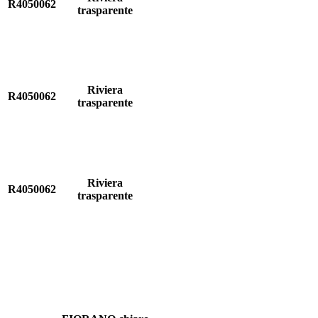
R4050062
trasparente
Riviera
R4050062
trasparente
Riviera
R4050062
trasparente