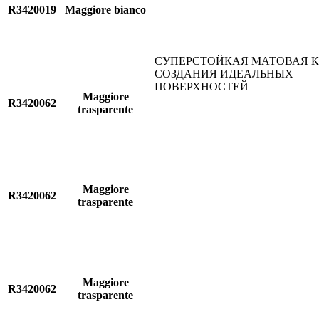
R3420019
Maggiore bianco
СУПЕРСТОЙКАЯ МАТОВАЯ К
СОЗДАНИЯ ИДЕАЛЬНЫХ
ПОВЕРХНОСТЕЙ
Maggiore
R3420062
trasparente
Maggiore
R3420062
trasparente
Maggiore
R3420062
trasparente