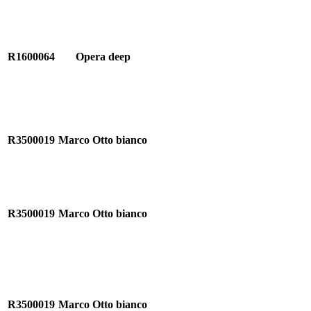
R1600064
Opera deep
R3500019
Marco Otto bianco
R3500019
Marco Otto bianco
R3500019
Marco Otto bianco