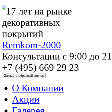
Remkom-2000
Консультации с 9:00 до 2
+7 (495) 669 29 23
О Компании
Акции
Галерея