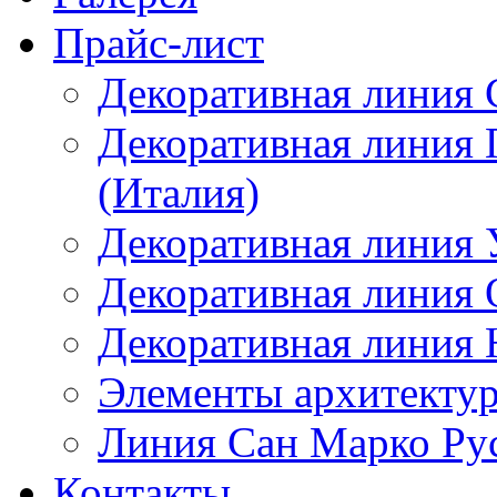
Прайс-лист
Декоративная линия 
Декоративная линия
(Италия)
Декоративная линия
Декоративная линия 
Декоративная линия 
Элементы архитектур
Линия Сан Марко Ру
Контакты