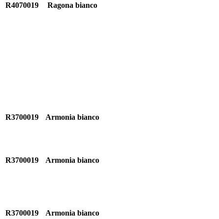
R4070019
Ragona bianco
R3700019
Armonia bianco
R3700019
Armonia bianco
R3700019
Armonia bianco