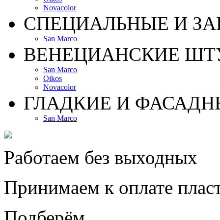
Novacolor
СПЕЦИАЛЬНЫЕ И З
San Marco
ВЕНЕЦИАНСКИЕ ШТ
San Marco
Oikos
Novacolor
ГЛАДКИЕ И ФАСАДН
San Marco
Работаем без выходных
Принимаем к оплате плас
Подберём