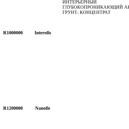
ИНТЕРЬЕРНЫЙ
ГЛУБОКОПРОНИКАЮЩИЙ А
ГРУНТ- КОНЦЕНТРАТ
R1000000
Interofis
R1200000
Nanofis