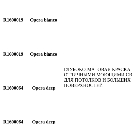
R1600019
Opera bianco
R1600019
Opera bianco
ГЛУБОКО-МАТОВАЯ КРАСКА 
ОТЛИЧНЫМИ МОЮЩИМИ С
ДЛЯ ПОТОЛКОВ И БОЛЬШИХ
ПОВЕРХНОСТЕЙ
R1600064
Opera deep
R1600064
Opera deep