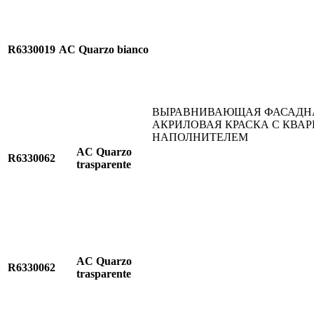
R6330019
AC Quarzo bianco
ВЫРАВНИВАЮЩАЯ ФАСАДН
АКРИЛОВАЯ КРАСКА С КВА
НАПОЛНИТЕЛЕМ
AC Quarzo
R6330062
trasparente
AC Quarzo
R6330062
trasparente