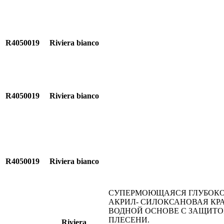
R4050019
Riviera bianco
R4050019
Riviera bianco
R4050019
Riviera bianco
СУПЕРМОЮЩАЯСЯ ГЛУБОКО
АКРИЛ- СИЛОКСАНОВАЯ КР
ВОДНОЙ ОСНОВЕ С ЗАЩИТО
ПЛЕСЕНИ.
Riviera