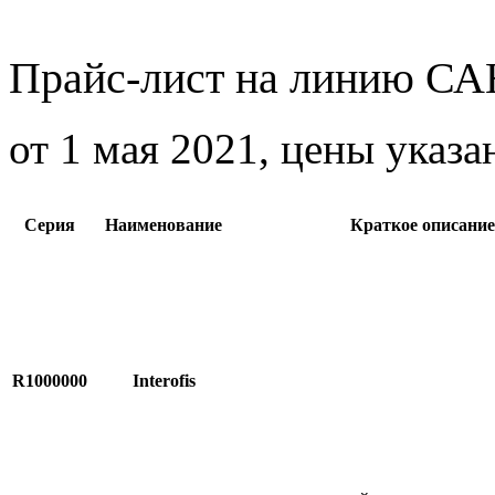
Прайс-лист на линию 
от 1 мая 2021, цены указа
Серия
Наименование
Краткое описание
R1000000
Interofis