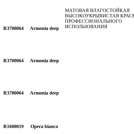
МАТОВАЯ ВЛАГОСТОЙКАЯ
ВЫСОКОУКРЫВИСТАЯ КРАС
ПРОФЕССИОНАЛЬНОГО
ИСПОЛЬЗОВАНИЯ
R3700064
Armonia deep
R3700064
Armonia deep
R3700064
Armonia deep
R1600019
Opera bianco