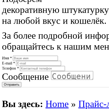
декоративную штукатурку
на любой вкус и кошелёк.
За более подробной инфо
обращайтесь к нашим мен
Имя
*
E-mail
*
Телефон
*
Сообщение
Вы здесь:
Home
»
Прайс-