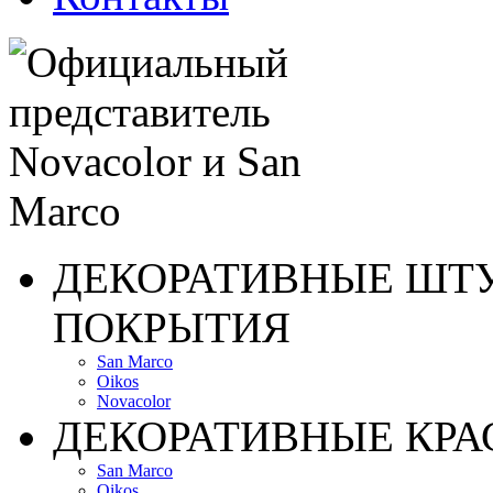
ДЕКОРАТИВНЫЕ ШТ
ПОКРЫТИЯ
San Marco
Oikos
Novacolor
ДЕКОРАТИВНЫЕ КРА
San Marco
Oikos