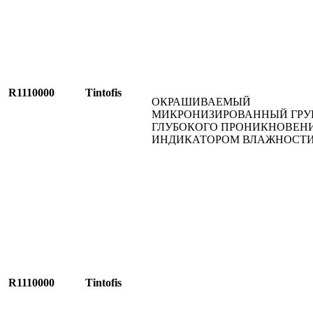
R1110000
Tintofis
ОКРАШИВАЕМЫЙ
МИКРОНИЗИРОВАННЫЙ ГРУ
ГЛУБОКОГО ПРОНИКНОВЕНИ
ИНДИКАТОРОМ ВЛАЖНОСТ
R1110000
Tintofis