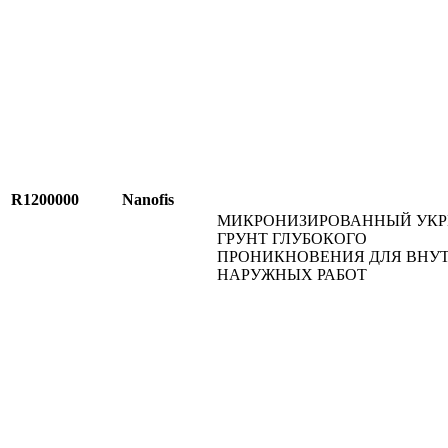
R1200000
Nanofis
МИКРОНИЗИРОВАННЫЙ УК
ГРУНТ ГЛУБОКОГО
ПРОНИКНОВЕНИЯ ДЛЯ ВНУ
НАРУЖНЫХ РАБОТ